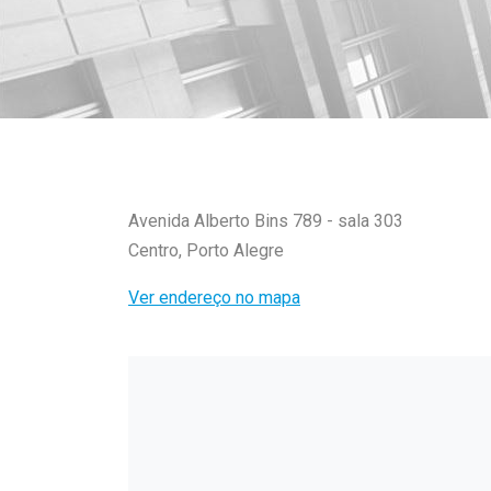
Avenida Alberto Bins 789 - sala 303
Centro, Porto Alegre
Ver endereço no mapa