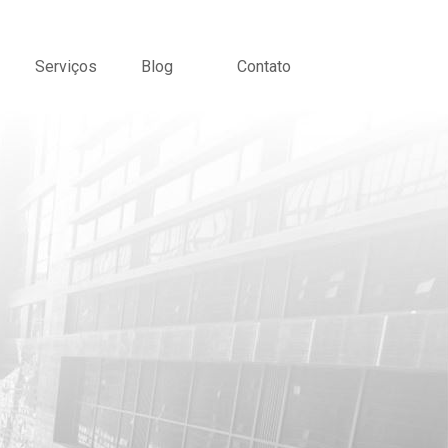
Serviços
Blog
Contato