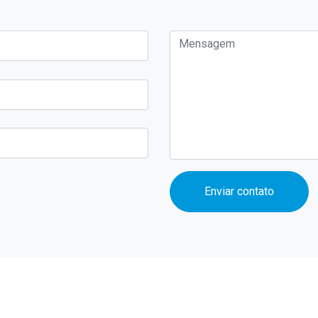
Enviar contato