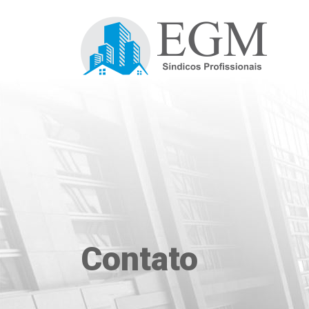
Contato