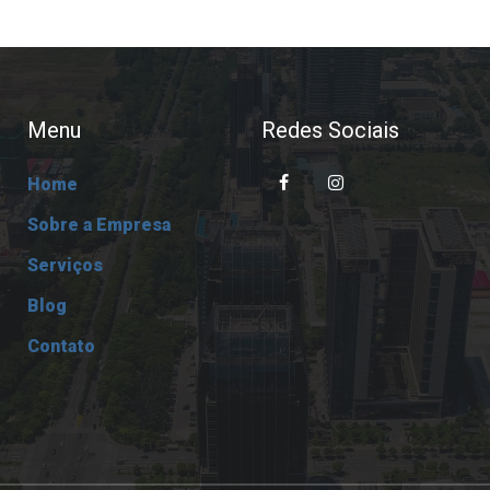
Menu
Redes Sociais
Home
Sobre a Empresa
Serviços
Blog
Contato