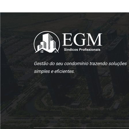
Gestão do seu condomínio trazendo soluções
simples e eficientes.