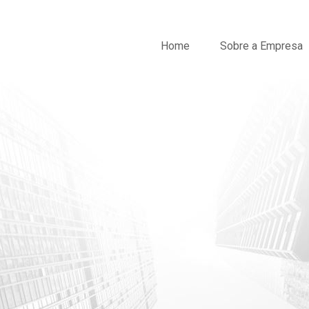
Home
Sobre a Empresa